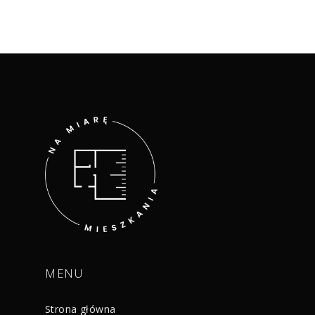
MENU
Strona główna