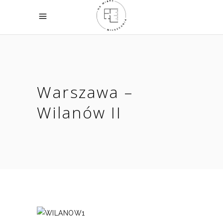
Warszawa –
Wilanów II