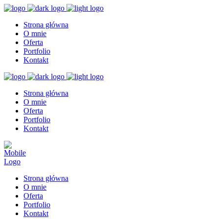
Strona główna
O mnie
Oferta
Portfolio
Kontakt
Strona główna
O mnie
Oferta
Portfolio
Kontakt
Strona główna
O mnie
Oferta
Portfolio
Kontakt