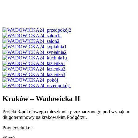
Kraków – Wadowicka II
Projekt 3-pokojowego mieszkania przeznaczonego pod wynajem
długoterminowy na krakowskim Podgórzu.
Powierzchnia: :