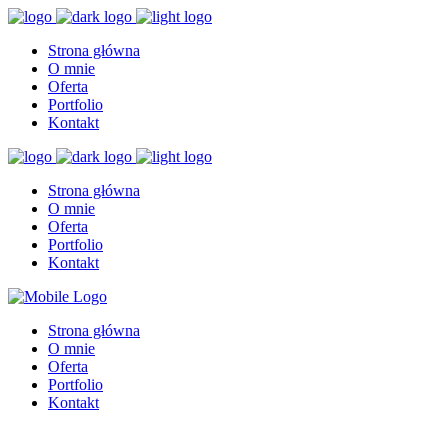
Strona główna
O mnie
Oferta
Portfolio
Kontakt
Strona główna
O mnie
Oferta
Portfolio
Kontakt
Strona główna
O mnie
Oferta
Portfolio
Kontakt