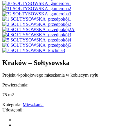
Kraków – Sołtysowska
Projekt 4-pokojowego mieszkania w kobiecym stylu.
Powierzchnia:
75 m2
Kategoria:
Mieszkania
Udostępnij: