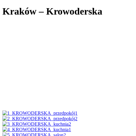
Kraków – Krowoderska