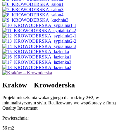
Kraków – Krowoderska
Projekt mieszkania wakacyjnego dla rodziny 2+2, w
minimalistycznym stylu. Realizowany we współpracy z firmą
Quality Investment.
Powierzchnia:
56 m2