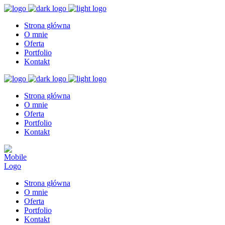
Strona główna
O mnie
Oferta
Portfolio
Kontakt
Strona główna
O mnie
Oferta
Portfolio
Kontakt
Strona główna
O mnie
Oferta
Portfolio
Kontakt